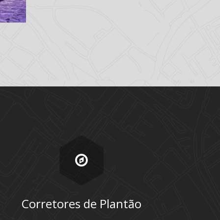
Corretores de Plantão