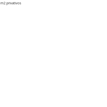
 m2 privativos