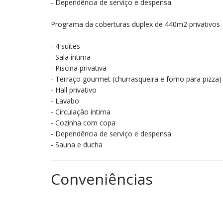
- Dependência de serviço e despensa
Programa da coberturas duplex de 440m2 privativos
- 4 suítes
- Sala íntima
- Piscina privativa
- Terraço gourmet (churrasqueira e forno para pizza)
- Hall privativo
- Lavabo
- Circulação íntima
- Cozinha com copa
- Dependência de serviço e despensa
- Sauna e ducha
Conveniências