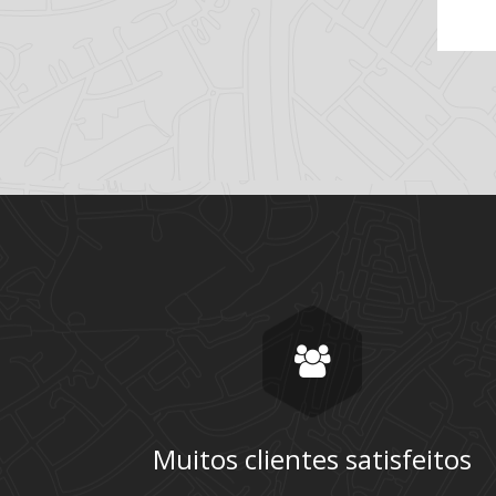
Muitos clientes satisfeitos