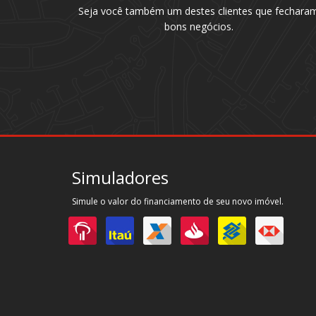
Seja você também um destes clientes que fechara
bons negócios.
Simuladores
Simule o valor do financiamento de seu novo imóvel.