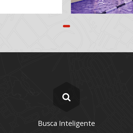
Busca Inteligente