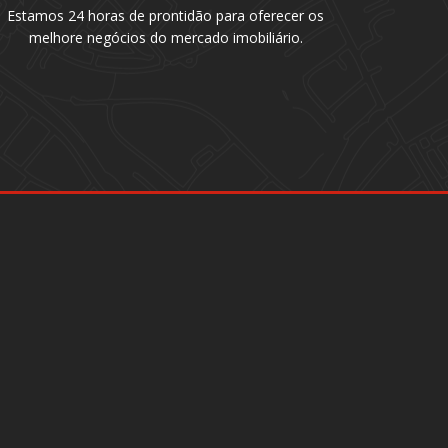
Estamos 24 horas de prontidão para oferecer os
melhore negócios do mercado imobiliário.