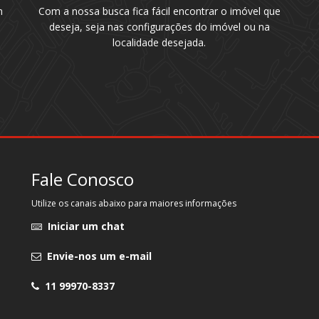
m
Com a nossa busca fica fácil encontrar o imóvel que
deseja, seja nas configurações do imóvel ou na
localidade desejada.
Fale Conosco
Utilize os canais abaixo para maiores informações
Iniciar um chat
Envie-nos um e-mail
11 99970-8337