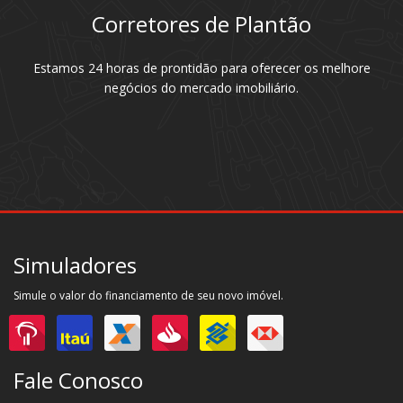
Corretores de Plantão
Estamos 24 horas de prontidão para oferecer os melhore
negócios do mercado imobiliário.
Simuladores
Simule o valor do financiamento de seu novo imóvel.
Fale Conosco