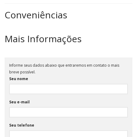
Conveniências
Mais Informações
Informe seus dados abaixo que entraremos em contato o mais
breve possível.
Seu nome
Seu e-mail
Seu telefone