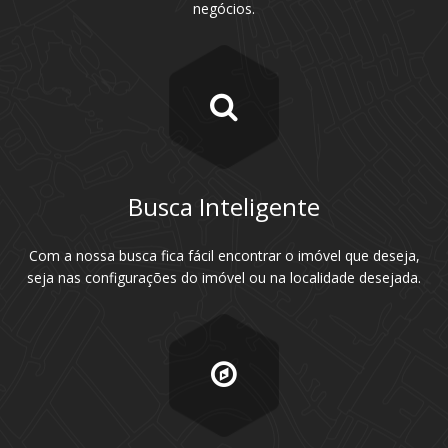
negócios.
Busca Inteligente
Com a nossa busca fica fácil encontrar o imóvel que deseja,
seja nas configurações do imóvel ou na localidade desejada.