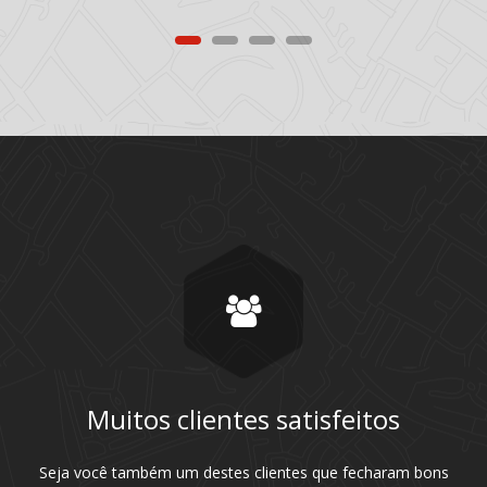
Muitos clientes satisfeitos
Seja você também um destes clientes que fecharam bons