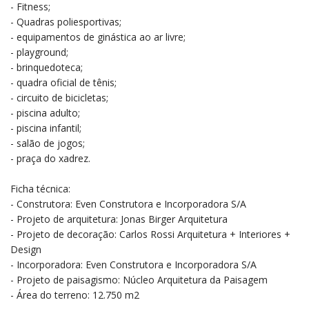
- Fitness;
- Quadras poliesportivas;
- equipamentos de ginástica ao ar livre;
- playground;
- brinquedoteca;
- quadra oficial de tênis;
- circuito de bicicletas;
- piscina adulto;
- piscina infantil;
- salão de jogos;
- praça do xadrez.
Ficha técnica:
- Construtora: Even Construtora e Incorporadora S/A
- Projeto de arquitetura: Jonas Birger Arquitetura
- Projeto de decoração: Carlos Rossi Arquitetura + Interiores +
Design
- Incorporadora: Even Construtora e Incorporadora S/A
- Projeto de paisagismo: Núcleo Arquitetura da Paisagem
- Área do terreno: 12.750 m2