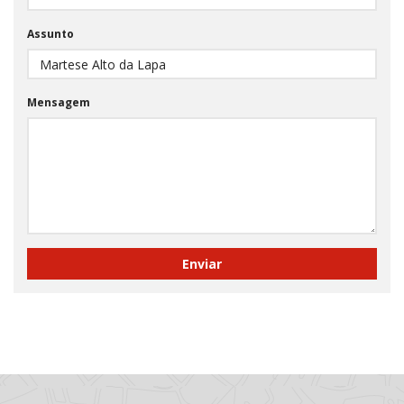
Assunto
Mensagem