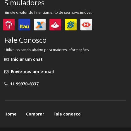
Simuladores
Simule o valor do financiamento de seu novo imóvel.
Fale Conosco
Utilize os canais abaixo para maiores informações
Iniciar um chat
Envie-nos um e-mail
11 99970-8337
Home
Comprar
Fale conosco