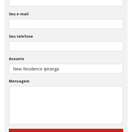
Seu e-mail
Seu telefone
Assunto
Mensagem