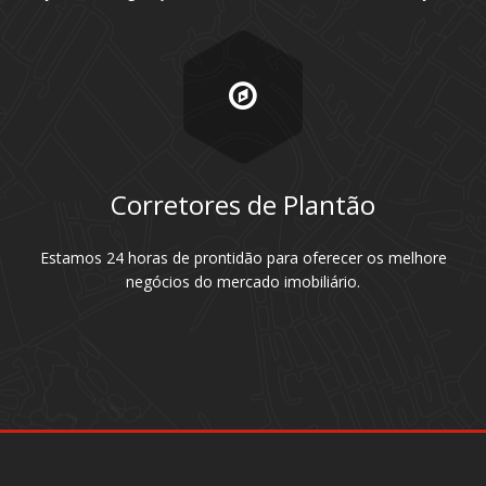
Corretores de Plantão
Estamos 24 horas de prontidão para oferecer os melhore
negócios do mercado imobiliário.