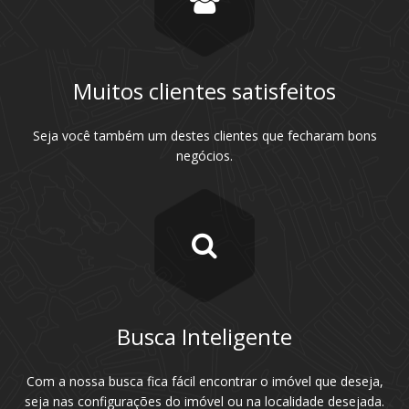
Muitos clientes satisfeitos
Seja você também um destes clientes que fecharam bons
negócios.
Busca Inteligente
Com a nossa busca fica fácil encontrar o imóvel que deseja,
seja nas configurações do imóvel ou na localidade desejada.