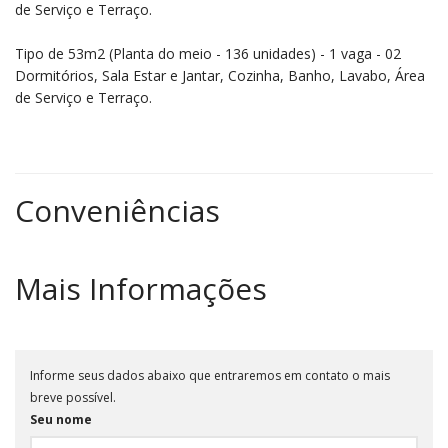
de Serviço e Terraço.
Tipo de 53m2 (Planta do meio - 136 unidades) - 1 vaga - 02
Dormitórios, Sala Estar e Jantar, Cozinha, Banho, Lavabo, Área
de Serviço e Terraço.
Conveniências
Mais Informações
Informe seus dados abaixo que entraremos em contato o mais
breve possível.
Seu nome