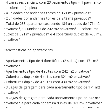
- 4 torres residenciais, com 23 pavimentos tipo + 1 pavimento
de cobertura (duplex)
- 4 unidades por andar nas torres de 171 m2 privativos*
- 2 unidades por andar nas torres de 242 m2 privativos*
- Total de 288 apartamentos, sendo 184 unidades de 171 m2
privativos*, 92 unidades de 242 m2 privativos*, 8 coberturas
duplex de 321 m2 privativos* e 4 coberturas duplex de 430 m2
privativos*.
Características do apartamento
- Apartamentos tipo de 4 dormitórios (2 suítes) com 171 m2
privativos*
- Apartamentos tipo de 4 suítes com 242 m2 privativos*
- Coberturas duplex de 4 suítes com 321 m2 privativos*
- Coberturas duplex de 4 suítes com 430 m2 privativos*
- 3 vagas de garagem para cada apartamento tipo de 171 m2
privativos*
- 4 vagas de garagem para cada apartamento tipo de 242 m2
privativos* e para cada cobertura duplex de 321 m2 privativos*