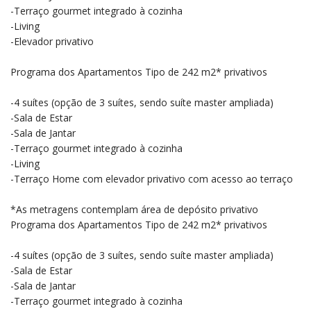
-Terraço gourmet integrado à cozinha
-Living
-Elevador privativo
Programa dos Apartamentos Tipo de 242 m2* privativos
-4 suítes (opção de 3 suítes, sendo suíte master ampliada)
-Sala de Estar
-Sala de Jantar
-Terraço gourmet integrado à cozinha
-Living
-Terraço Home com elevador privativo com acesso ao terraço
*As metragens contemplam área de depósito privativo
Programa dos Apartamentos Tipo de 242 m2* privativos
-4 suítes (opção de 3 suítes, sendo suíte master ampliada)
-Sala de Estar
-Sala de Jantar
-Terraço gourmet integrado à cozinha