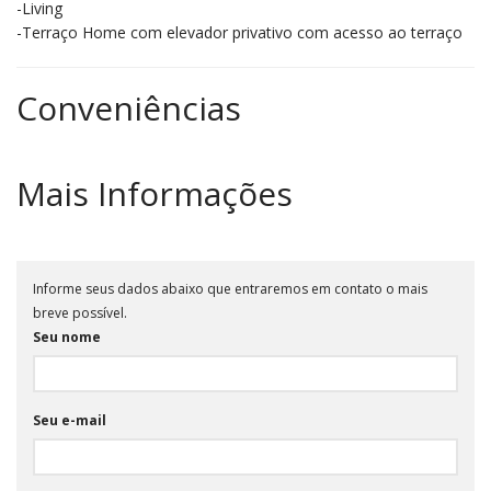
-Living
-Terraço Home com elevador privativo com acesso ao terraço
Conveniências
Mais Informações
Informe seus dados abaixo que entraremos em contato o mais
breve possível.
Seu nome
Seu e-mail