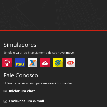
Simuladores
Simule o valor do financiamento de seu novo imóvel.
Fale Conosco
Utilize os canais abaixo para maiores informações
Iniciar um chat
Envie-nos um e-mail