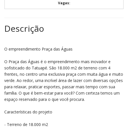
Vagas:
Descrição
O empreendimento Praça das Águas
O Praça das Águas é o empreendimento mais inovador e
sofisticado do Tatuapé. São 18.000 m2 de terreno com 4
frentes, no centro uma exclusiva praça com muita água e muito
verde. Ao redor, uma incrível área de lazer com diversas opções
para relaxar, praticar esportes, passar mais tempo com sua
família. O que é bem-estar para você? Com certeza temos um
espaço reservado para o que você procura.
Características do projeto
- Terreno de 18.000 m2