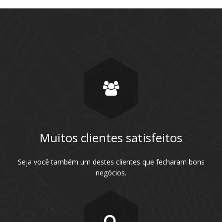
Muitos clientes satisfeitos
Seja você também um destes clientes que fecharam bons
negócios.