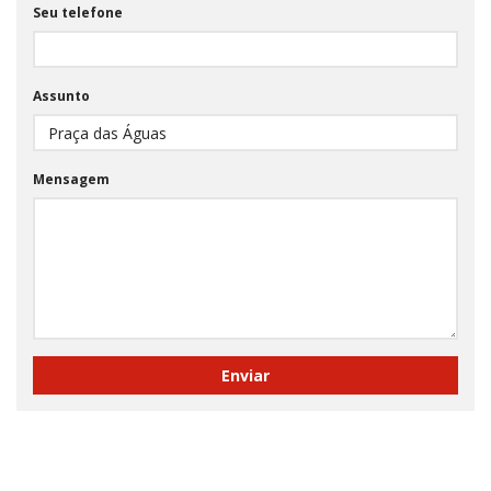
Seu telefone
Assunto
Mensagem