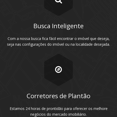
Busca Inteligente
Com a nossa busca fica fácil encontrar o imóvel que deseja,
seja nas configurações do imóvel ou na localidade desejada.
Corretores de Plantão
Estamos 24 horas de prontidão para oferecer os melhore
negócios do mercado imobiliário.