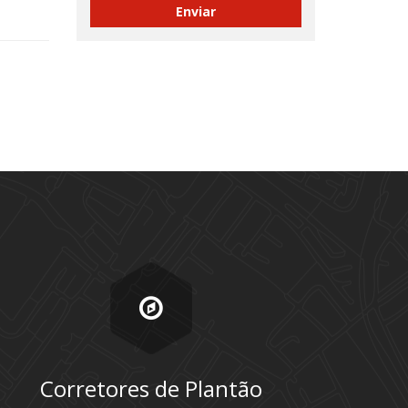
Corretores de Plantão