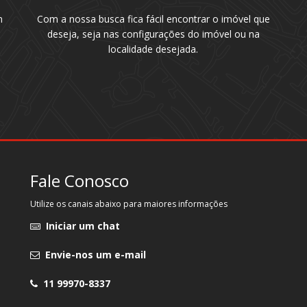
m
Com a nossa busca fica fácil encontrar o imóvel que
deseja, seja nas configurações do imóvel ou na
localidade desejada.
Fale Conosco
Utilize os canais abaixo para maiores informações
Iniciar um chat
Envie-nos um e-mail
11 99970-8337