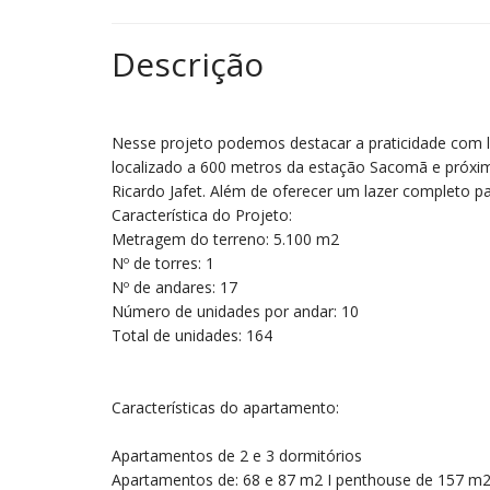
Descrição
Nesse projeto podemos destacar a praticidade com lo
localizado a 600 metros da estação Sacomã e próxim
Ricardo Jafet. Além de oferecer um lazer completo 
Característica do Projeto:
Metragem do terreno: 5.100 m2
Nº de torres: 1
Nº de andares: 17
Número de unidades por andar: 10
Total de unidades: 164
Características do apartamento:
Apartamentos de 2 e 3 dormitórios
Apartamentos de: 68 e 87 m2 I penthouse de 157 m