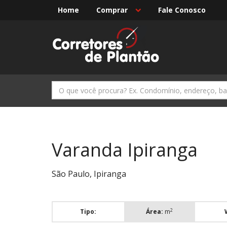
Home
Comprar
Fale Conosco
Varanda Ipiranga
São Paulo, Ipiranga
2
Tipo:
Área:
m