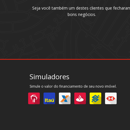
Seja você também um destes clientes que fechara
bons negócios.
Simuladores
Simule o valor do financiamento de seu novo imóvel.