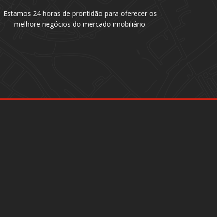
Estamos 24 horas de prontidão para oferecer os
melhore negócios do mercado imobiliário.