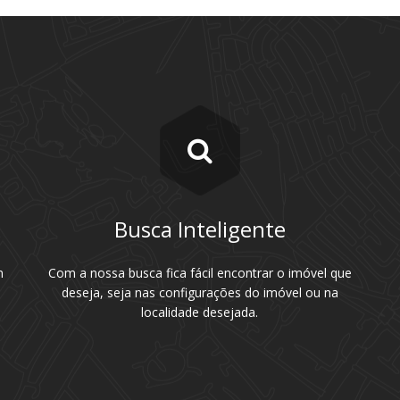
Busca Inteligente
m
Com a nossa busca fica fácil encontrar o imóvel que
deseja, seja nas configurações do imóvel ou na
localidade desejada.