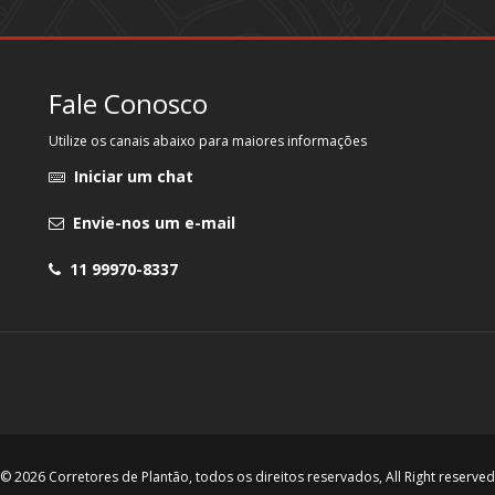
Fale Conosco
Utilize os canais abaixo para maiores informações
Iniciar um chat
Envie-nos um e-mail
11 99970-8337
© 2026 Corretores de Plantão, todos os direitos reservados, All Right reserved