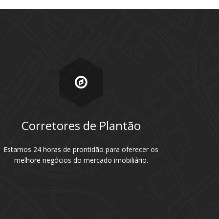
Corretores de Plantão
Estamos 24 horas de prontidão para oferecer os
melhore negócios do mercado imobiliário.