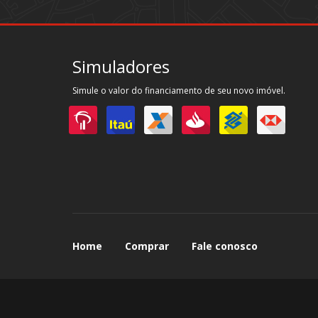
Simuladores
Simule o valor do financiamento de seu novo imóvel.
Home
Comprar
Fale conosco