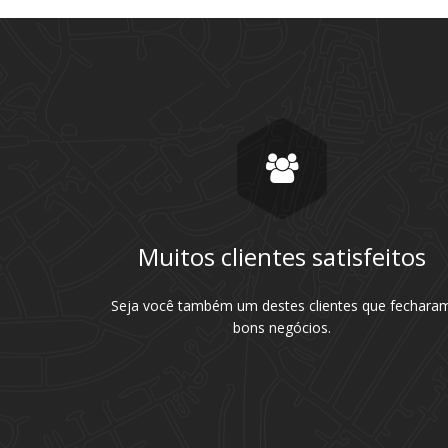
Muitos clientes satisfeitos
Seja você também um destes clientes que fechara
bons negócios.