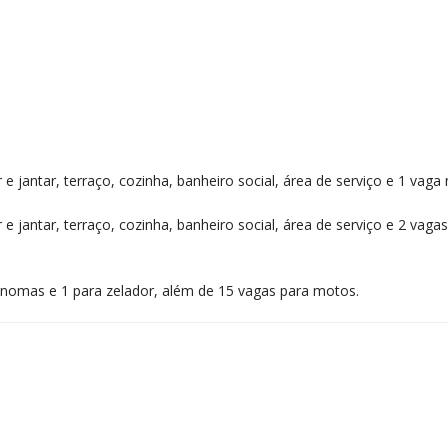
e jantar, terraço, cozinha, banheiro social, área de serviço e 1 vaga
e jantar, terraço, cozinha, banheiro social, área de serviço e 2 vaga
ônomas e 1 para zelador, além de 15 vagas para motos.