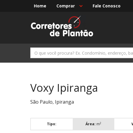
Home
Comprar
Fale Conosco
Voxy Ipiranga
São Paulo, Ipiranga
2
Tipo:
Área:
m