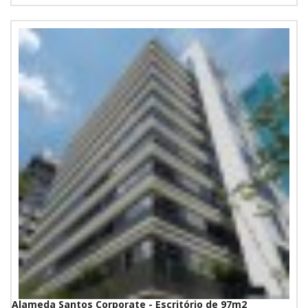
Alameda Santos Corporate - Escritório de 97m2