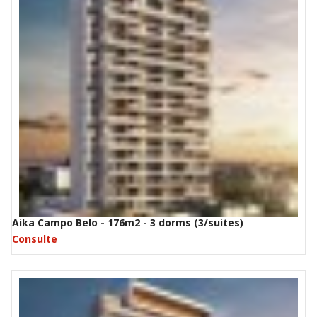
Aika Campo Belo - 176m2 - 3 dorms (3/suites)
Consulte