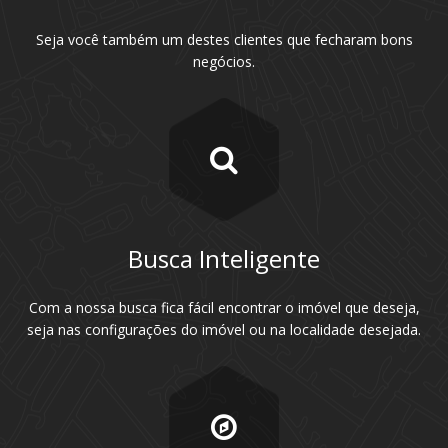
Seja você também um destes clientes que fecharam bons
negócios.
Busca Inteligente
Com a nossa busca fica fácil encontrar o imóvel que deseja,
seja nas configurações do imóvel ou na localidade desejada.