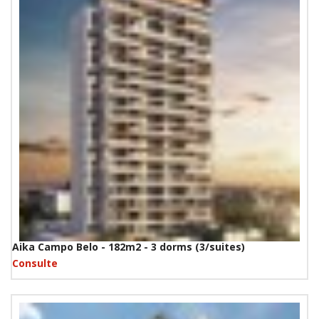
Aika Campo Belo - 182m2 - 3 dorms (3/suites)
Consulte