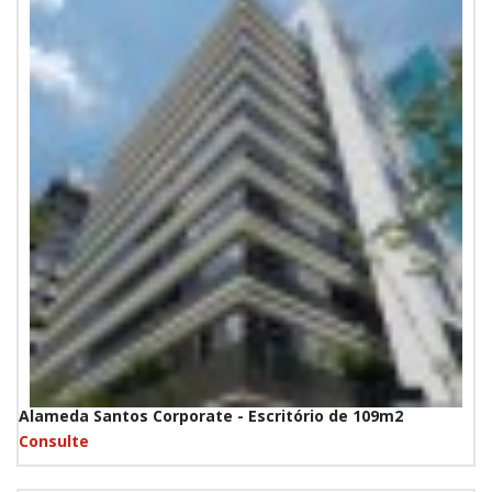
Alameda Santos Corporate - Escritório de 109m2
Consulte