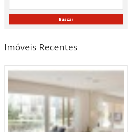
Buscar
Imóveis Recentes