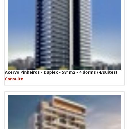
Acervo Pinheiros - Duplex - 581m2 - 4 dorms (4/suítes)
Consulte