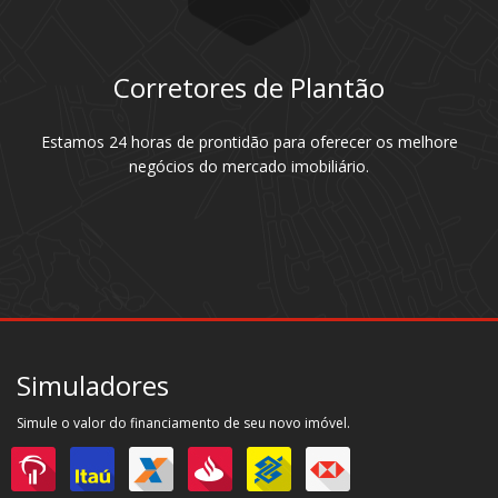
Corretores de Plantão
Estamos 24 horas de prontidão para oferecer os melhore
negócios do mercado imobiliário.
Simuladores
Simule o valor do financiamento de seu novo imóvel.