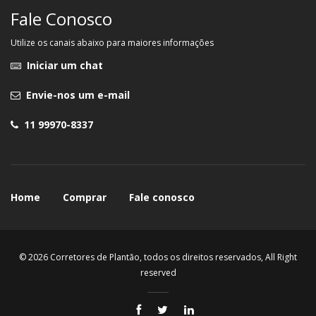
Fale Conosco
Utilize os canais abaixo para maiores informações
Iniciar um chat
Envie-nos um e-mail
11 99970-8337
Home
Comprar
Fale conosco
© 2026 Corretores de Plantão, todos os direitos reservados, All Right
reserved