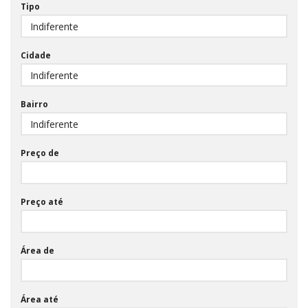
Tipo
Cidade
Bairro
Preço de
Preço até
Área de
Área até