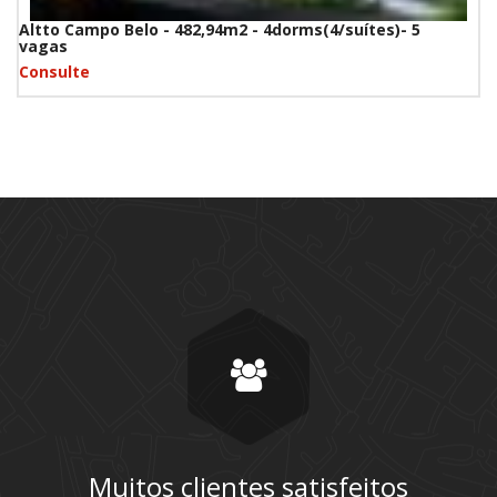
Altto Campo Belo - 482,94m2 - 4dorms(4/suítes)- 5
vagas
Consulte
Muitos clientes satisfeitos