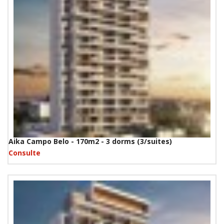
Aika Campo Belo - 170m2 - 3 dorms (3/suites)
Consulte