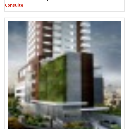
Consulte