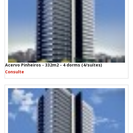
Acervo Pinheiros - 332m2 - 4 dorms (4/suítes)
Consulte