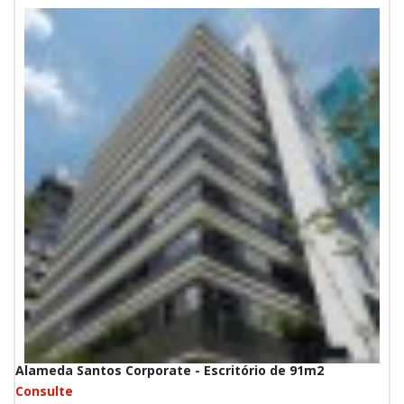
Alameda Santos Corporate - Escritório de 91m2
Consulte