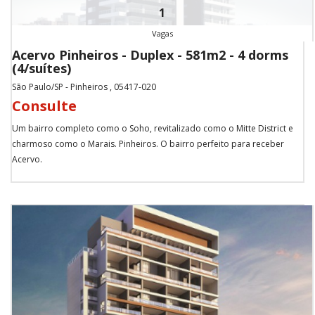
1
Vagas
Acervo Pinheiros - Duplex - 581m2 - 4 dorms
(4/suítes)
São Paulo/SP - Pinheiros , 05417-020
Consulte
Um bairro completo como o Soho, revitalizado como o Mitte District e
charmoso como o Marais. Pinheiros. O bairro perfeito para receber
Acervo.