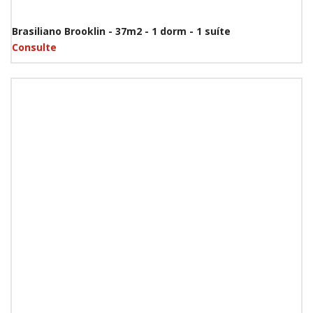
Brasiliano Brooklin - 37m2 - 1 dorm - 1 suíte
Consulte