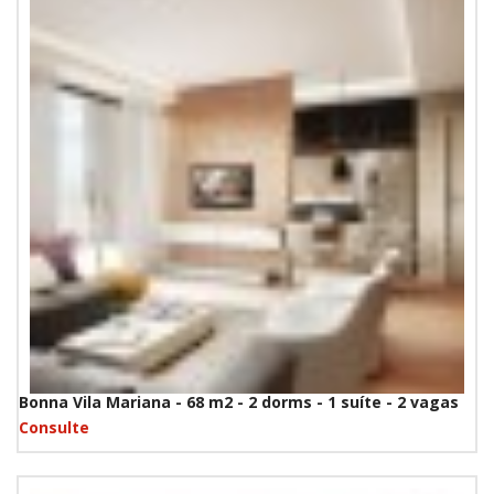
Bonna Vila Mariana - 68 m2 - 2 dorms - 1 suíte - 2 vagas
Consulte