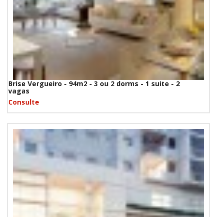
Brise Vergueiro - 94m2 - 3 ou 2 dorms - 1 suite - 2
vagas
Consulte