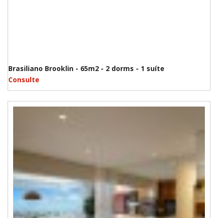
Brasiliano Brooklin - 65m2 - 2 dorms - 1 suíte
Consulte