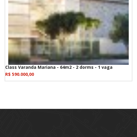
Class Varanda Mariana - 64m2 - 2 dorms - 1 vaga
R$ 590.000,00