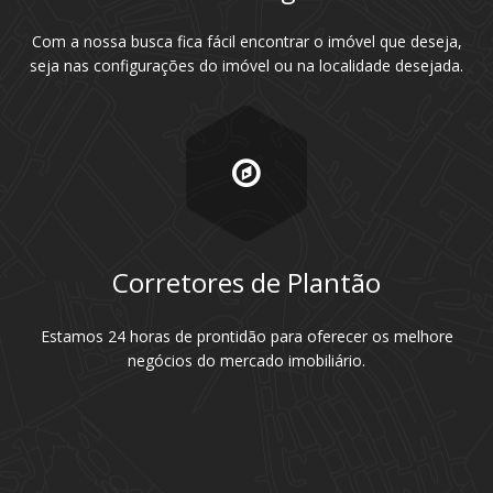
Com a nossa busca fica fácil encontrar o imóvel que deseja,
seja nas configurações do imóvel ou na localidade desejada.
Corretores de Plantão
Estamos 24 horas de prontidão para oferecer os melhore
negócios do mercado imobiliário.