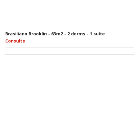
Brasiliano Brooklin - 63m2 - 2 dorms - 1 suíte
Consulte