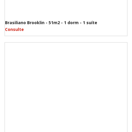
Brasiliano Brooklin - 51m2 - 1 dorm - 1 suíte
Consulte