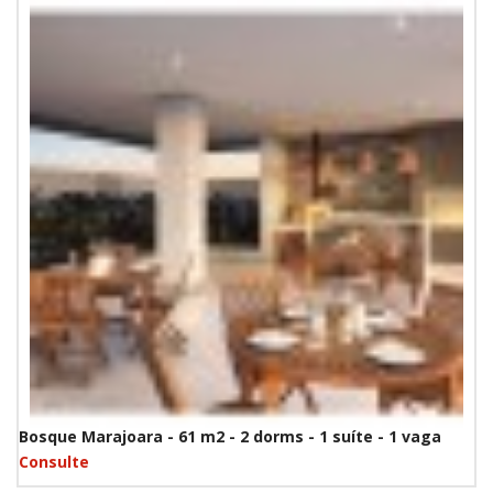
Bosque Marajoara - 61 m2 - 2 dorms - 1 suíte - 1 vaga
Consulte