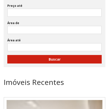
Preço até
Área de
Área até
Buscar
Imóveis Recentes