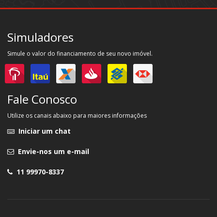
Simuladores
Simule o valor do financiamento de seu novo imóvel.
Fale Conosco
Utilize os canais abaixo para maiores informações
Iniciar um chat
Envie-nos um e-mail
11 99970-8337