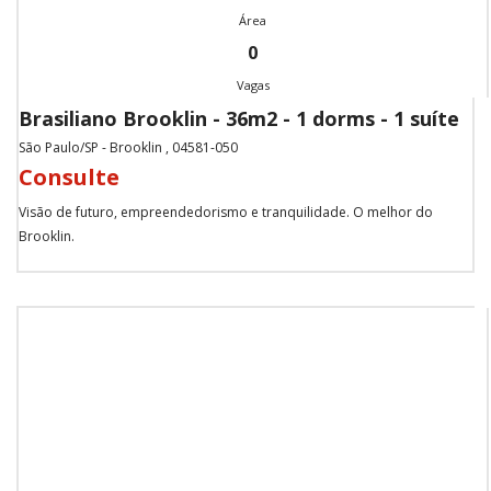
Área
0
Vagas
Brasiliano Brooklin - 36m2 - 1 dorms - 1 suíte
São Paulo/SP - Brooklin , 04581-050
Consulte
Visão de futuro, empreendedorismo e tranquilidade. O melhor do
Brooklin.