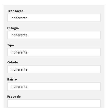
Transação
Estágio
Tipo
Cidade
Bairro
Preço de