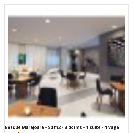
Bosque Marajoara - 80 m2 - 3 dorms - 1 suíte - 1 vaga