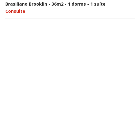
Brasiliano Brooklin - 36m2 - 1 dorms - 1 suíte
Consulte