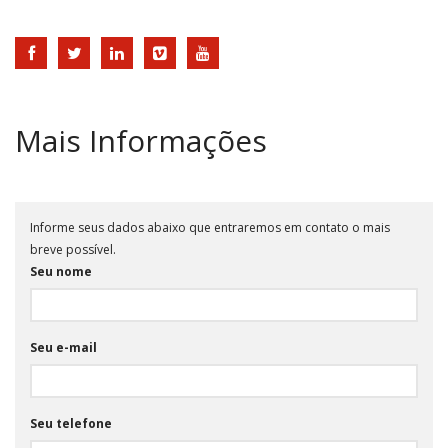
Mais Informações
Informe seus dados abaixo que entraremos em contato o mais
breve possível.
Seu nome
Seu e-mail
Seu telefone