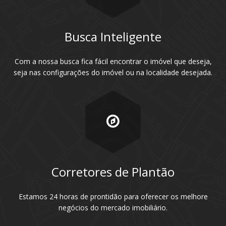
Busca Inteligente
Com a nossa busca fica fácil encontrar o imóvel que deseja,
seja nas configurações do imóvel ou na localidade desejada.
Corretores de Plantão
Estamos 24 horas de prontidão para oferecer os melhore
negócios do mercado imobiliário.