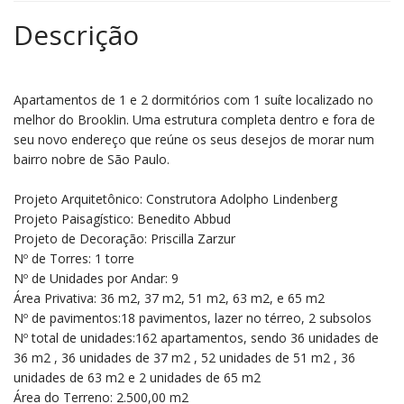
Descrição
Apartamentos de 1 e 2 dormitórios com 1 suíte localizado no
melhor do Brooklin. Uma estrutura completa dentro e fora de
seu novo endereço que reúne os seus desejos de morar num
bairro nobre de São Paulo.
Projeto Arquitetônico: Construtora Adolpho Lindenberg
Projeto Paisagístico: Benedito Abbud
Projeto de Decoração: Priscilla Zarzur
Nº de Torres: 1 torre
Nº de Unidades por Andar: 9
Área Privativa: 36 m2, 37 m2, 51 m2, 63 m2, e 65 m2
Nº de pavimentos:18 pavimentos, lazer no térreo, 2 subsolos
Nº total de unidades:162 apartamentos, sendo 36 unidades de
36 m2 , 36 unidades de 37 m2 , 52 unidades de 51 m2 , 36
unidades de 63 m2 e 2 unidades de 65 m2
Área do Terreno: 2.500,00 m2