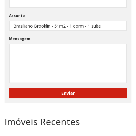
Assunto
Mensagem
Imóveis Recentes