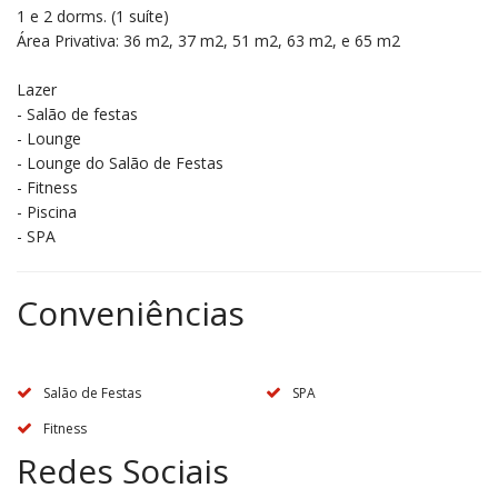
1 e 2 dorms. (1 suíte)
Área Privativa: 36 m2, 37 m2, 51 m2, 63 m2, e 65 m2
Lazer
- Salão de festas
- Lounge
- Lounge do Salão de Festas
- Fitness
- Piscina
- SPA
Conveniências
Salão de Festas
SPA
Fitness
Redes Sociais