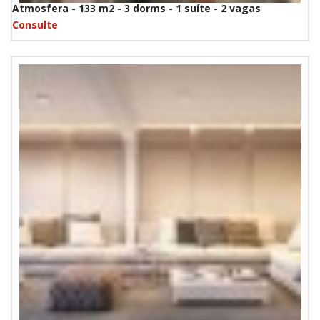
Atmosfera - 133 m2 - 3 dorms - 1 suíte - 2 vagas
Consulte