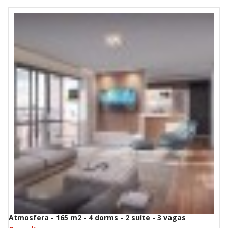
Atmosfera - 165 m2 - 4 dorms - 2 suíte - 3 vagas