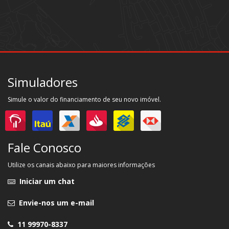
Simuladores
Simule o valor do financiamento de seu novo imóvel.
Fale Conosco
Utilize os canais abaixo para maiores informações
Iniciar um chat
Envie-nos um e-mail
11 99970-8337