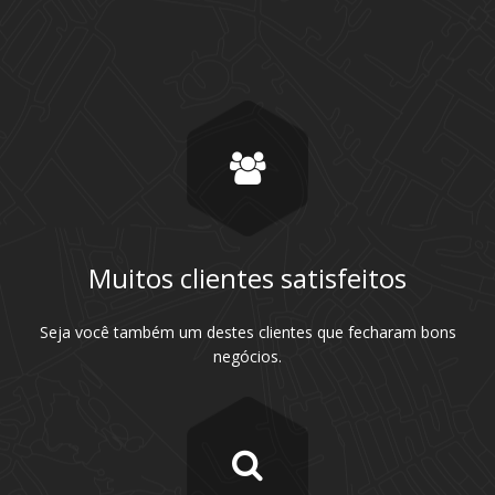
Muitos clientes satisfeitos
Seja você também um destes clientes que fecharam bons
negócios.