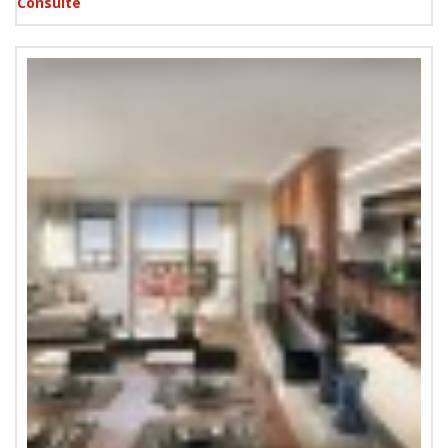
Consulte