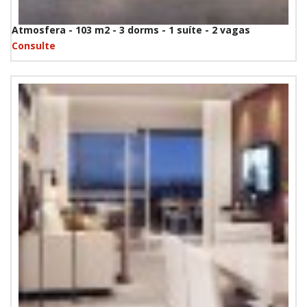
Atmosfera - 103 m2 - 3 dorms - 1 suíte - 2 vagas
Consulte