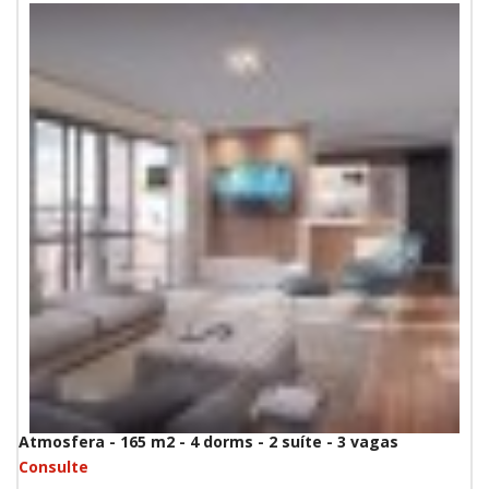
Atmosfera - 165 m2 - 4 dorms - 2 suíte - 3 vagas
Consulte