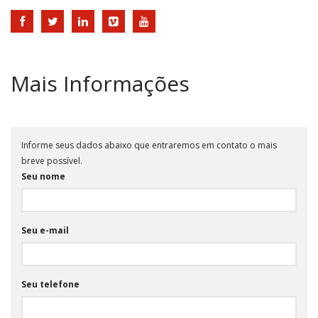
Mais Informações
Informe seus dados abaixo que entraremos em contato o mais
breve possível.
Seu nome
Seu e-mail
Seu telefone