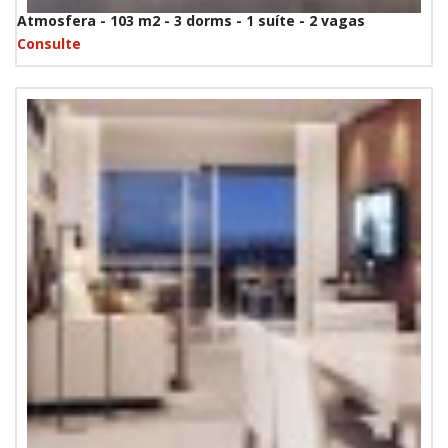
Atmosfera - 103 m2 - 3 dorms - 1 suíte - 2 vagas
Consulte