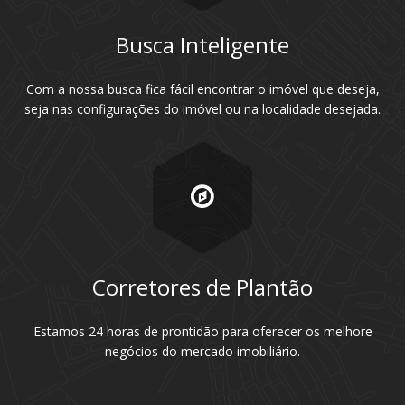
Busca Inteligente
Com a nossa busca fica fácil encontrar o imóvel que deseja,
seja nas configurações do imóvel ou na localidade desejada.
Corretores de Plantão
Estamos 24 horas de prontidão para oferecer os melhore
negócios do mercado imobiliário.