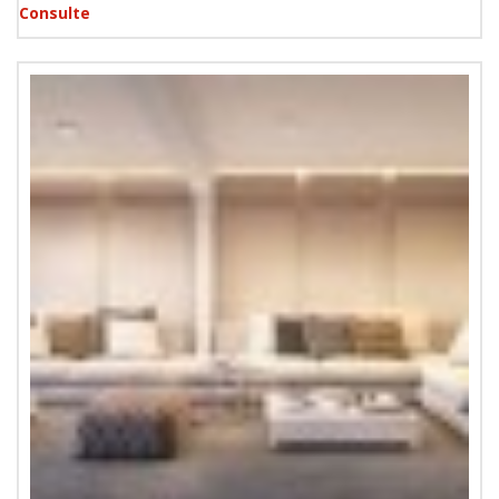
Consulte