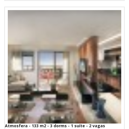
Atmosfera - 133 m2 - 3 dorms - 1 suíte - 2 vagas