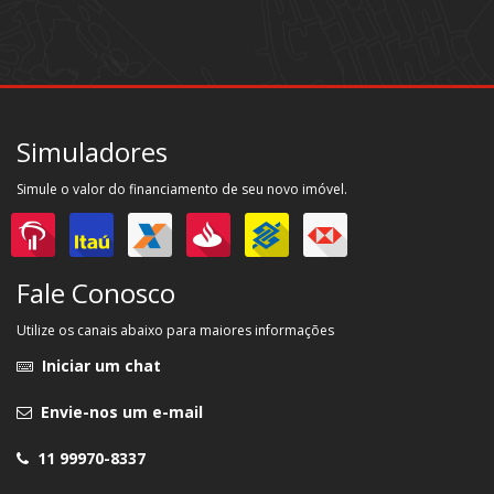
Simuladores
Simule o valor do financiamento de seu novo imóvel.
Fale Conosco
Utilize os canais abaixo para maiores informações
Iniciar um chat
Envie-nos um e-mail
11 99970-8337