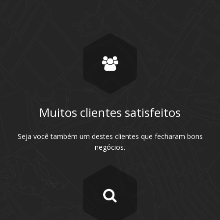
Muitos clientes satisfeitos
Seja você também um destes clientes que fecharam bons
negócios.