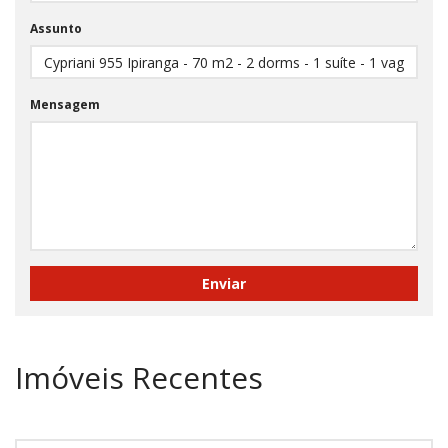
Assunto
Mensagem
Imóveis Recentes