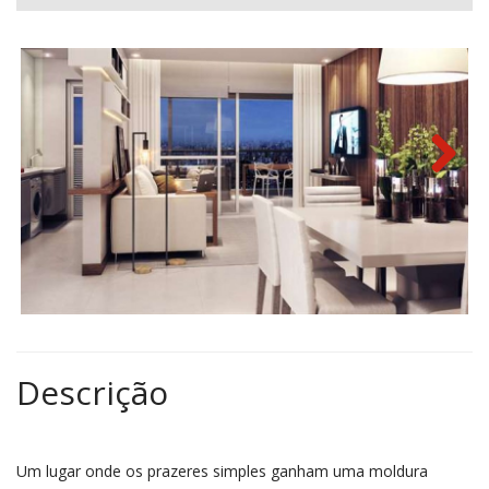
Next
Descrição
Um lugar onde os prazeres simples ganham uma moldura