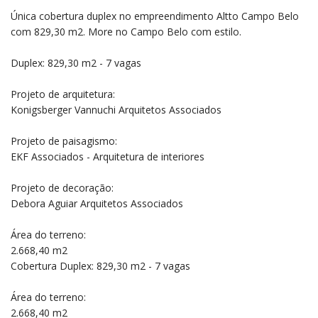
Única cobertura duplex no empreendimento Altto Campo Belo
com 829,30 m2. More no Campo Belo com estilo.
Duplex: 829,30 m2 - 7 vagas
Projeto de arquitetura:
Konigsberger Vannuchi Arquitetos Associados
Projeto de paisagismo:
EKF Associados - Arquitetura de interiores
Projeto de decoração:
Debora Aguiar Arquitetos Associados
Área do terreno:
2.668,40 m2
Cobertura Duplex: 829,30 m2 - 7 vagas
Área do terreno:
2.668,40 m2