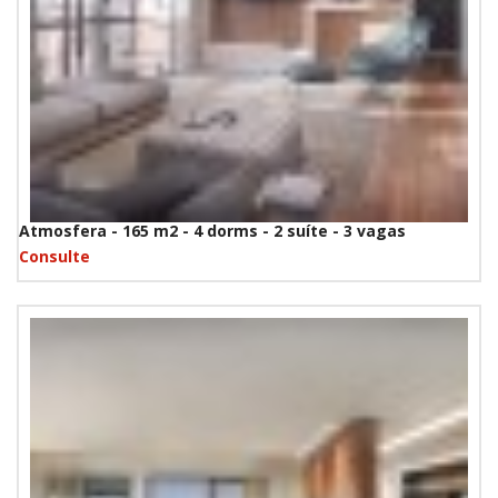
Atmosfera - 165 m2 - 4 dorms - 2 suíte - 3 vagas
Consulte