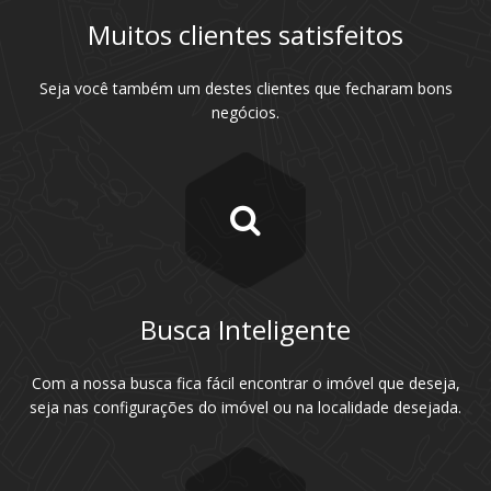
Muitos clientes satisfeitos
Seja você também um destes clientes que fecharam bons
negócios.
Busca Inteligente
Com a nossa busca fica fácil encontrar o imóvel que deseja,
seja nas configurações do imóvel ou na localidade desejada.