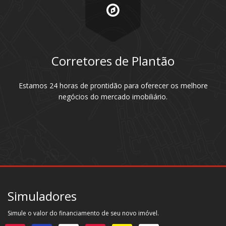
Corretores de Plantão
Estamos 24 horas de prontidão para oferecer os melhore
negócios do mercado imobiliário.
Simuladores
Simule o valor do financiamento de seu novo imóvel.