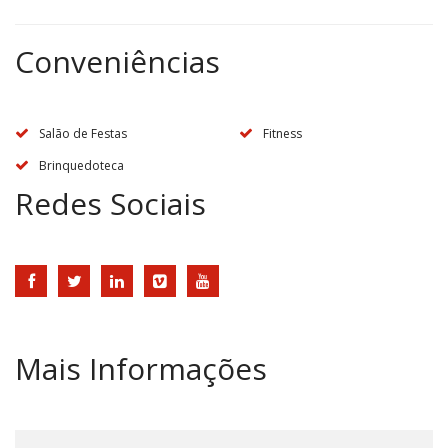
Conveniências
Salão de Festas
Fitness
Brinquedoteca
Redes Sociais
Mais Informações