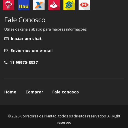
Fale Conosco
Utilize os canais abaixo para maiores informações
Iniciar um chat
Envie-nos um e-mail
11 99970-8337
Home
Comprar
Fale conosco
© 2026 Corretores de Plantão, todos os direitos reservados, All Right
reserved