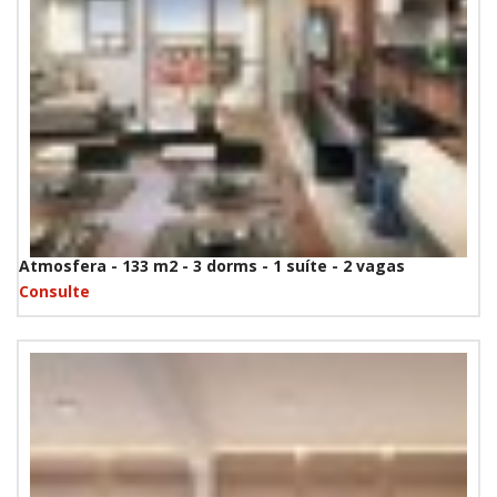
Atmosfera - 133 m2 - 3 dorms - 1 suíte - 2 vagas
Consulte