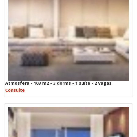
Atmosfera - 103 m2 - 3 dorms - 1 suíte - 2 vagas
Consulte