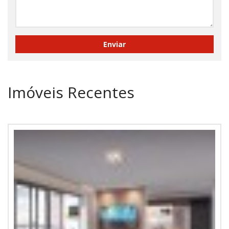
Imóveis Recentes