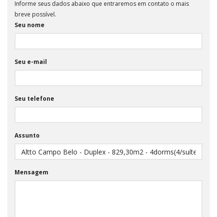
Informe seus dados abaixo que entraremos em contato o mais
breve possível.
Seu nome
Seu e-mail
Seu telefone
Assunto
Mensagem