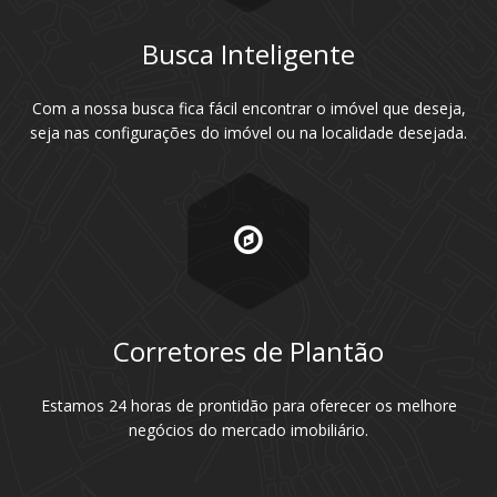
Busca Inteligente
Com a nossa busca fica fácil encontrar o imóvel que deseja,
seja nas configurações do imóvel ou na localidade desejada.
Corretores de Plantão
Estamos 24 horas de prontidão para oferecer os melhore
negócios do mercado imobiliário.