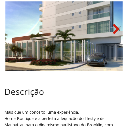
Next
Descrição
Mais que um conceito, uma experiência.
Home Boutique é a perfeita adequação do lifestyle de
Manhattan para o dinamismo paulistano do Brooklin, com