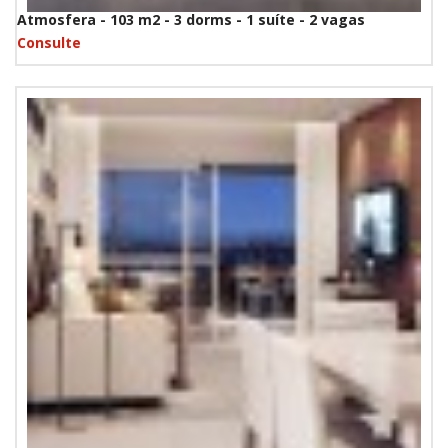
Atmosfera - 103 m2 - 3 dorms - 1 suíte - 2 vagas
Consulte