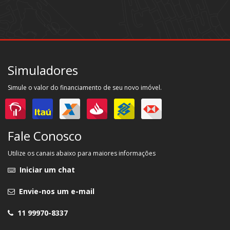
Simuladores
Simule o valor do financiamento de seu novo imóvel.
Fale Conosco
Utilize os canais abaixo para maiores informações
Iniciar um chat
Envie-nos um e-mail
11 99970-8337