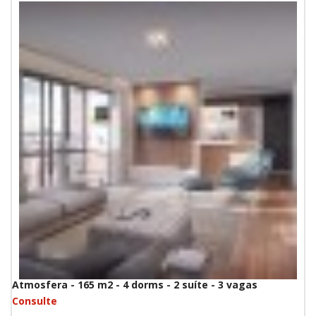
Atmosfera - 165 m2 - 4 dorms - 2 suíte - 3 vagas
Consulte