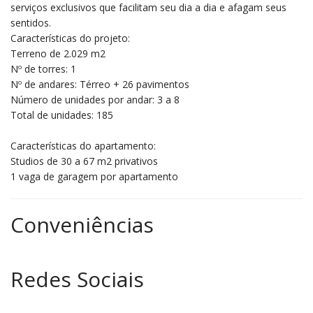
serviços exclusivos que facilitam seu dia a dia e afagam seus
sentidos.
Características do projeto:
Terreno de 2.029 m2
Nº de torres: 1
Nº de andares: Térreo + 26 pavimentos
Número de unidades por andar: 3 a 8
Total de unidades: 185
Características do apartamento:
Studios de 30 a 67 m2 privativos
1 vaga de garagem por apartamento
Conveniências
Redes Sociais