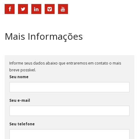
Mais Informações
Informe seus dados abaixo que entraremos em contato o mais
breve possível.
Seu nome
Seu e-mail
Seu telefone