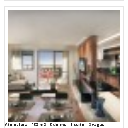
Atmosfera - 133 m2 - 3 dorms - 1 suíte - 2 vagas