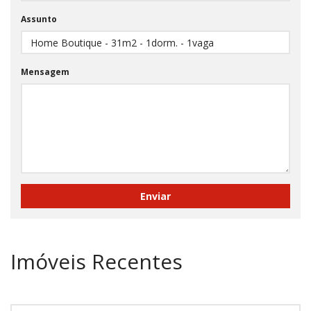
Assunto
Mensagem
Imóveis Recentes