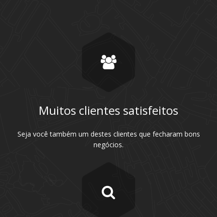
Muitos clientes satisfeitos
Seja você também um destes clientes que fecharam bons
negócios.