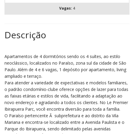
Vagas:
4
Descrição
Apartamentos de 4 dormitórios sendo os 4 suítes, ao estilo
neoclássico, localizados no Paraíso, zona sul da cidade de São
Paulo. Além de 4 e 6 vagas, 1 depósito por apartamento, living
ampliado e terraço.
Para atender a variedade de expectativas e modelos familiares,
o padrão condomínio-clube oferece opções de lazer para todas
as faixas etárias e estilos de vida, facilitando a adaptação ao
novo endereço e agradando a todos os clientes. No Le Premier
Ibirapuera Parc, você encontra diversão para toda a família.
O Paraíso pertencente Ã subprefeitura e ao distrito da Vila
Mariana e encontra-se localizado entre a Avenida Paulista e o
Parque do Ibirapuera, sendo delimitado pelas avenidas