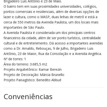
Brigadeiro Luis Antônio e 23 de Maio.
O bairro tem em suas proximidades universidades, colégios,
pontos comerciais e residenciais, além de diversas opções de
lazer e cultura, como o MASP, duas linhas de metrô e está a
cerca de 550 metros da Avenida Paulista, um dos locais mais
importantes de São Paulo.
A Avenida Paulista é considerada um dos principais centros
financeiros da cidade, além de ser ponto turístico, centralidade
cultural e de entretenimento. Dá acesso a importantes avenidas
como a Dr. Arnaldo, Rebouças, 9 de Julho, Brigadeiro Luis
Antônio, 23 de Maior, Rua da Consolação e a Avenida Angélica.
Nº de torres: 1
Área do terreno: 3.685,5 m2
Projeto Arquitetônico: Itamar Berezin
Projeto de Decoração: Márcia Brunello
Projeto Paisagístico: Benedito Abbud
Conveniências