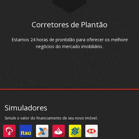
Corretores de Plantão
Estamos 24 horas de prontidão para oferecer os melhore
negócios do mercado imobiliário.
Simuladores
Simule o valor do financiamento de seu novo imóvel.