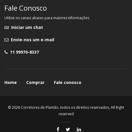
Fale Conosco
Utilize os canais abaixo para maiores informações
Iniciar um chat
Envie-nos um e-mail
11 99970-8337
Home
Comprar
Fale conosco
© 2026 Corretores de Plantão, todos os direitos reservados, All Right
reserved