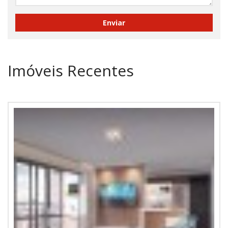
Imóveis Recentes