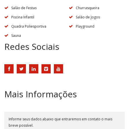
Salão de Festas
Churrasqueira
Piscina Infantil
Salão de Jogos
Quadra Poliesportiva
Playground
Sauna
Redes Sociais
Mais Informações
Informe seus dados abaixo que entraremos em contato o mais
breve possível.