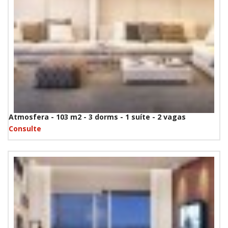
Atmosfera - 103 m2 - 3 dorms - 1 suíte - 2 vagas
Consulte