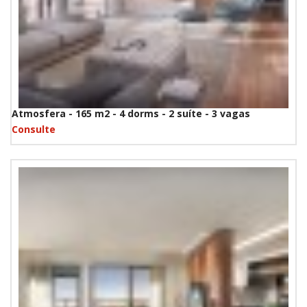
Atmosfera - 165 m2 - 4 dorms - 2 suíte - 3 vagas
Consulte