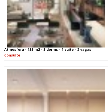
Atmosfera - 133 m2 - 3 dorms - 1 suíte - 2 vagas
Consulte