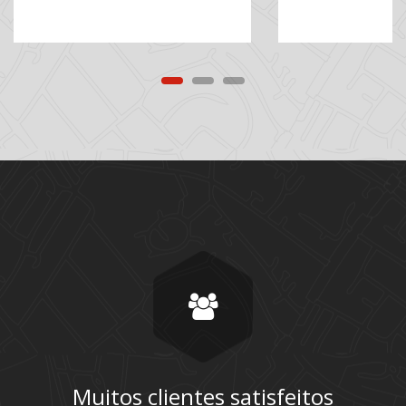
Muitos clientes satisfeitos