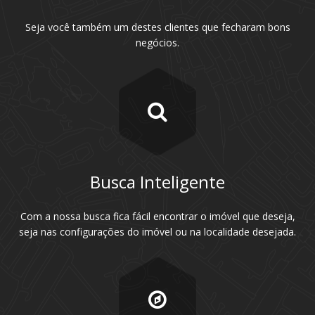
Seja você também um destes clientes que fecharam bons
negócios.
Busca Inteligente
Com a nossa busca fica fácil encontrar o imóvel que deseja,
seja nas configurações do imóvel ou na localidade desejada.