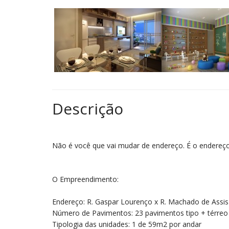
Descrição
Não é você que vai mudar de endereço. É o endereço
O Empreendimento:
Endereço: R. Gaspar Lourenço x R. Machado de Assis
Número de Pavimentos: 23 pavimentos tipo + térreo
Tipologia das unidades: 1 de 59m2 por andar