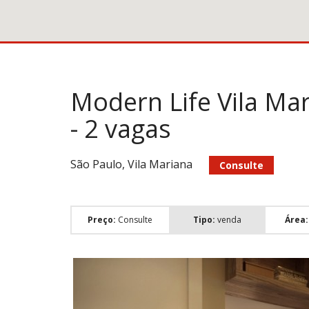
Modern Life Vila Mar
- 2 vagas
São Paulo, Vila Mariana
Consulte
Preço:
Consulte
Tipo:
venda
Área: