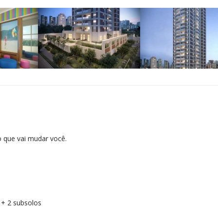
 que vai mudar você.
 + 2 subsolos