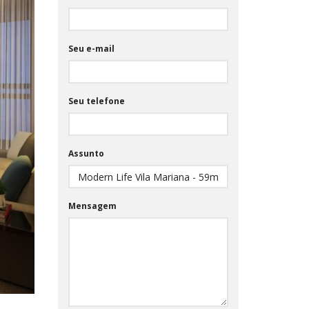
Seu e-mail
Seu telefone
Assunto
Mensagem