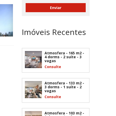
Imóveis Recentes
Atmosfera - 165 m2 -
4 dorms - 2 suíte - 3
vagas
Consulte
Atmosfera - 133 m2 -
3 dorms - 1 suíte - 2
vagas
Consulte
Atmosfera - 103 m2 -