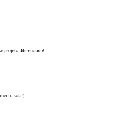
e projeto diferenciado!
imento solar)