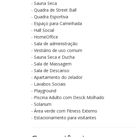
- Sauna Seca
- Quadra de Street Ball
- Quadra Esportiva
- Espaço para Caminhada
- Hall Social
- HomeOffice
- Sala de administração
- Vestiário de uso comum
- Sauna Seca e Ducha
- Sala de Massagem
- Sala de Descanso
- Apartamento do zelador
- Lavabos Sociais
- Playground
- Piscina Adulto com Desck Molhado
- Solarium
- Área verde com Fitness Externo
- Estacionamento para visitantes