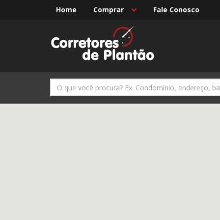
Home
Comprar
Fale Conosco