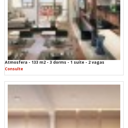
Atmosfera - 133 m2 - 3 dorms - 1 suíte - 2 vagas
Consulte