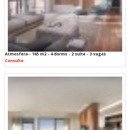
Atmosfera - 165 m2 - 4 dorms - 2 suíte - 3 vagas
Consulte