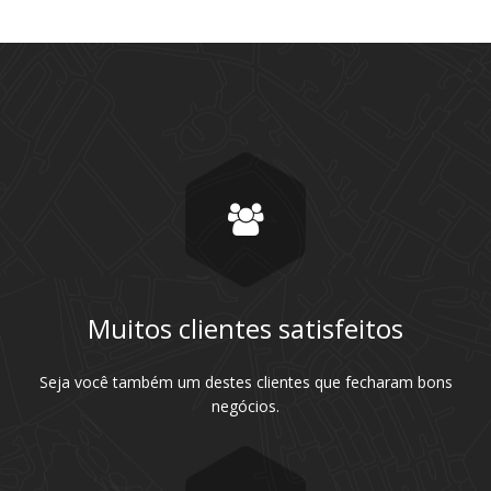
Muitos clientes satisfeitos
Seja você também um destes clientes que fecharam bons
negócios.