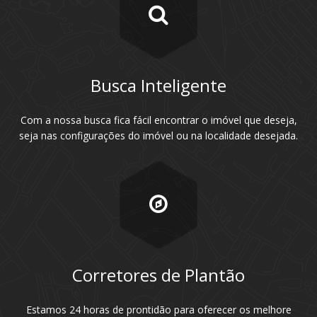
Busca Inteligente
Com a nossa busca fica fácil encontrar o imóvel que deseja,
seja nas configurações do imóvel ou na localidade desejada.
Corretores de Plantão
Estamos 24 horas de prontidão para oferecer os melhore