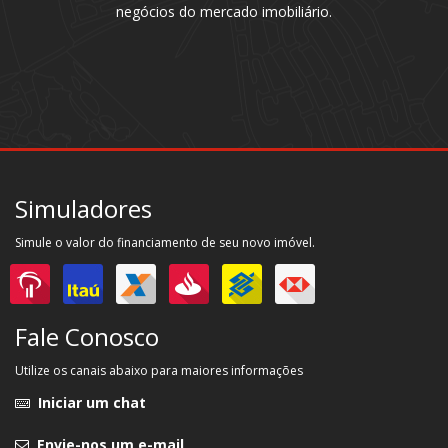
negócios do mercado imobiliário.
Simuladores
Simule o valor do financiamento de seu novo imóvel.
Fale Conosco
Utilize os canais abaixo para maiores informações
Iniciar um chat
Envie-nos um e-mail