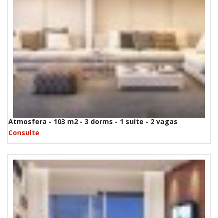
Atmosfera - 103 m2 - 3 dorms - 1 suíte - 2 vagas
Consulte