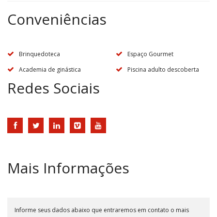
Conveniências
Brinquedoteca
Espaço Gourmet
Academia de ginástica
Piscina adulto descoberta
Redes Sociais
Mais Informações
Informe seus dados abaixo que entraremos em contato o mais