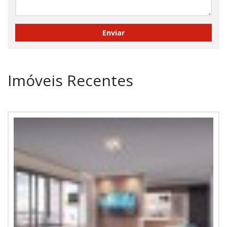
Imóveis Recentes