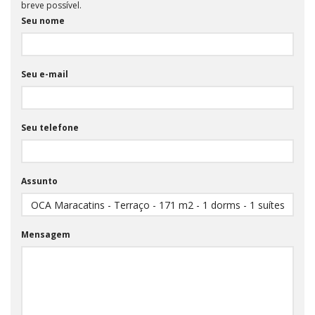
breve possível.
Seu nome
Seu e-mail
Seu telefone
Assunto
Mensagem