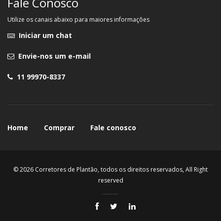
Fale Conosco
Utilize os canais abaixo para maiores informações
Iniciar um chat
Envie-nos um e-mail
11 99970-8337
Home
Comprar
Fale conosco
© 2026 Corretores de Plantão, todos os direitos reservados, All Right
reserved