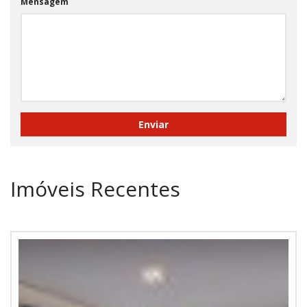
Mensagem
Imóveis Recentes