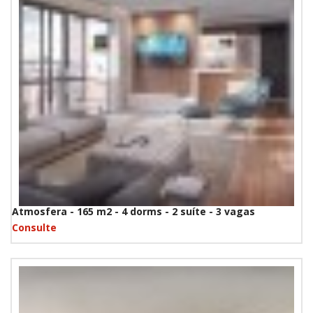
Atmosfera - 165 m2 - 4 dorms - 2 suíte - 3 vagas
Consulte