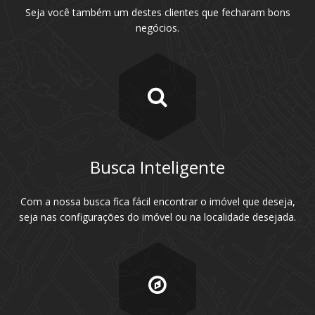
Seja você também um destes clientes que fecharam bons
negócios.
Busca Inteligente
Com a nossa busca fica fácil encontrar o imóvel que deseja,
seja nas configurações do imóvel ou na localidade desejada.