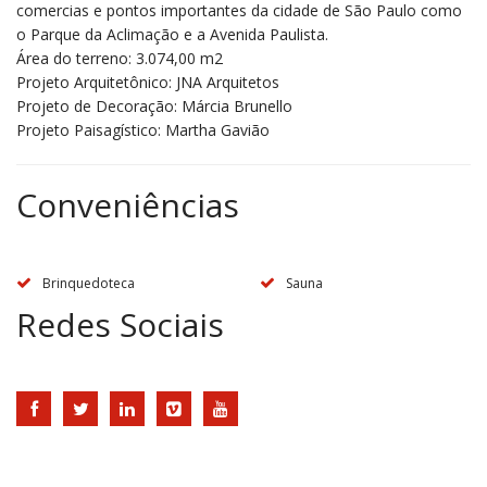
comercias e pontos importantes da cidade de São Paulo como
o Parque da Aclimação e a Avenida Paulista.
Área do terreno: 3.074,00 m2
Projeto Arquitetônico: JNA Arquitetos
Projeto de Decoração: Márcia Brunello
Projeto Paisagístico: Martha Gavião
Conveniências
Brinquedoteca
Sauna
Redes Sociais