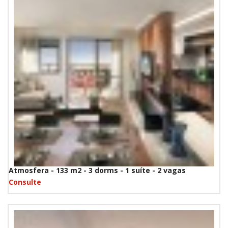
Atmosfera - 133 m2 - 3 dorms - 1 suíte - 2 vagas
Consulte