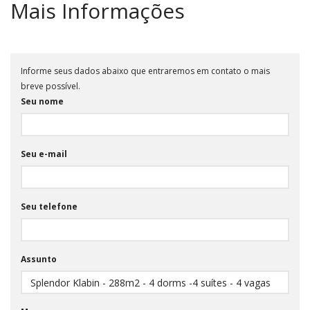
Mais Informações
Informe seus dados abaixo que entraremos em contato o mais
breve possível.
Seu nome
Seu e-mail
Seu telefone
Assunto