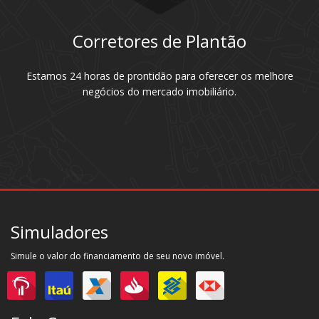
Corretores de Plantão
Estamos 24 horas de prontidão para oferecer os melhore
negócios do mercado imobiliário.
Simuladores
Simule o valor do financiamento de seu novo imóvel.