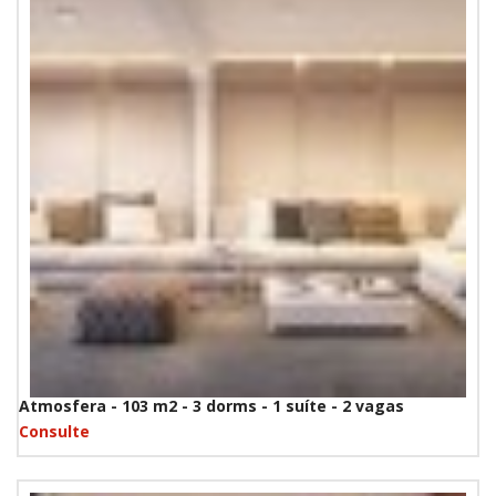
Atmosfera - 103 m2 - 3 dorms - 1 suíte - 2 vagas
Consulte