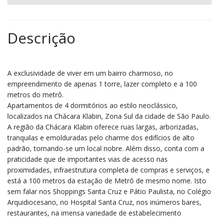
Descrição
A exclusividade de viver em um bairro charmoso, no
empreendimento de apenas 1 torre, lazer completo e a 100
metros do metrô.
Apartamentos de 4 dormitórios ao estilo neoclássico,
localizados na Chácara Klabin, Zona Sul da cidade de São Paulo.
A região da Chácara Klabin oferece ruas largas, arborizadas,
tranquilas e emolduradas pelo charme dos edifícios de alto
padrão, tornando-se um local nobre. Além disso, conta com a
praticidade que de importantes vias de acesso nas
proximidades, infraestrutura completa de compras e serviços, e
está a 100 metros da estação de Metrô de mesmo nome. Isto
sem falar nos Shoppings Santa Cruz e Pátio Paulista, no Colégio
Arquidiocesano, no Hospital Santa Cruz, nos inúmeros bares,
restaurantes, na imensa variedade de estabelecimento