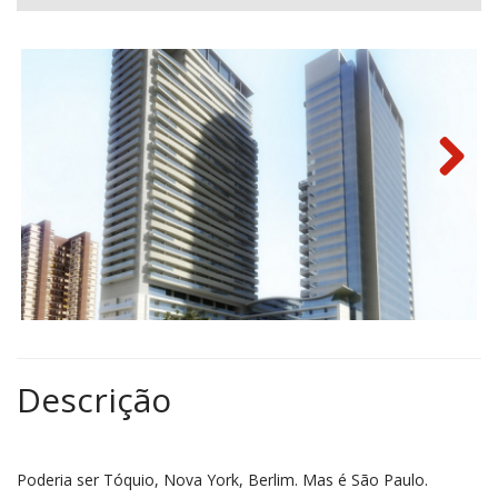
Next
Descrição
Poderia ser Tóquio, Nova York, Berlim. Mas é São Paulo.