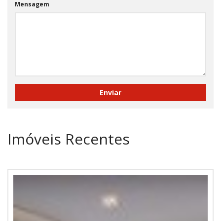
Mensagem
Imóveis Recentes