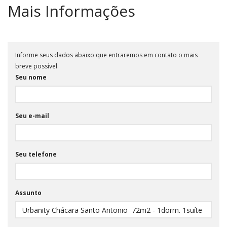
Mais Informações
Informe seus dados abaixo que entraremos em contato o mais
breve possível.
Seu nome
Seu e-mail
Seu telefone
Assunto