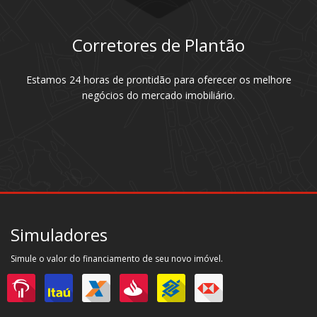
Corretores de Plantão
Estamos 24 horas de prontidão para oferecer os melhore
negócios do mercado imobiliário.
Simuladores
Simule o valor do financiamento de seu novo imóvel.