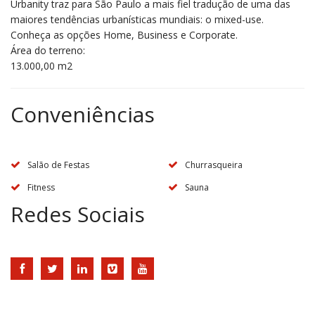
Urbanity traz para São Paulo a mais fiel tradução de uma das
maiores tendências urbanísticas mundiais: o mixed-use.
Conheça as opções Home, Business e Corporate.
Área do terreno:
13.000,00 m2
Conveniências
Salão de Festas
Churrasqueira
Fitness
Sauna
Redes Sociais