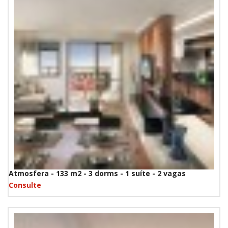
Atmosfera - 133 m2 - 3 dorms - 1 suíte - 2 vagas
Consulte