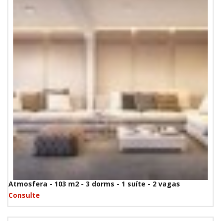
Atmosfera - 103 m2 - 3 dorms - 1 suíte - 2 vagas
Consulte