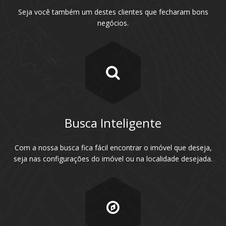
Seja você também um destes clientes que fecharam bons
negócios.
Busca Inteligente
Com a nossa busca fica fácil encontrar o imóvel que deseja,
seja nas configurações do imóvel ou na localidade desejada.