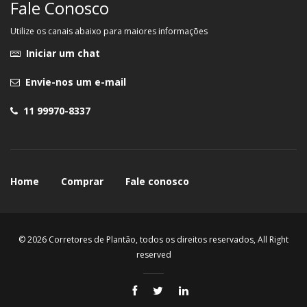
Fale Conosco
Utilize os canais abaixo para maiores informações
Iniciar um chat
Envie-nos um e-mail
11 99970-8337
Home
Comprar
Fale conosco
© 2026 Corretores de Plantão, todos os direitos reservados, All Right
reserved