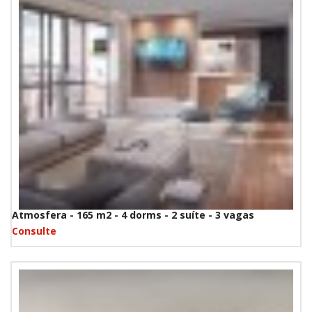
Atmosfera - 165 m2 - 4 dorms - 2 suíte - 3 vagas
Consulte