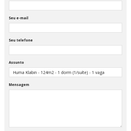
Seu e-mail
Seu telefone
Assunto
Mensagem