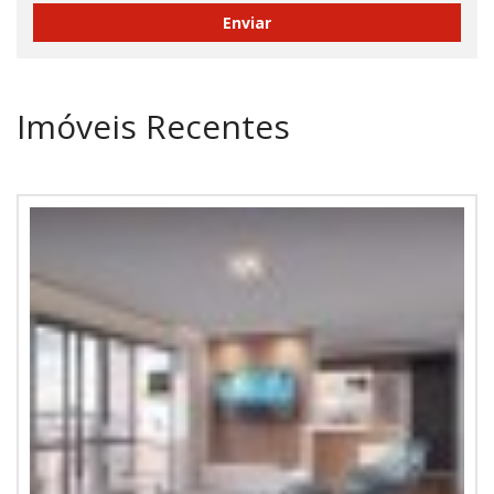
Imóveis Recentes