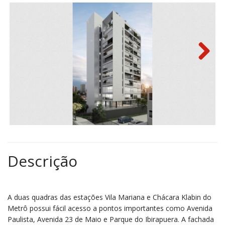
Next
Descrição
A duas quadras das estações Vila Mariana e Chácara Klabin do
Metrô possui fácil acesso a pontos importantes como Avenida
Paulista, Avenida 23 de Maio e Parque do Ibirapuera. A fachada