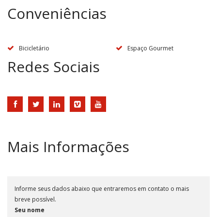
Conveniências
Bicicletário
Espaço Gourmet
Redes Sociais
Mais Informações
Informe seus dados abaixo que entraremos em contato o mais
breve possível.
Seu nome