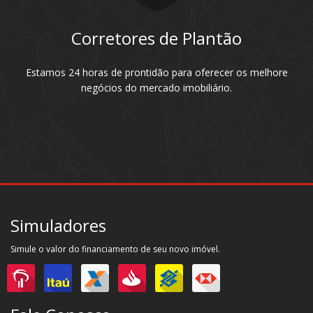
Corretores de Plantão
Estamos 24 horas de prontidão para oferecer os melhore
negócios do mercado imobiliário.
Simuladores
Simule o valor do financiamento de seu novo imóvel.