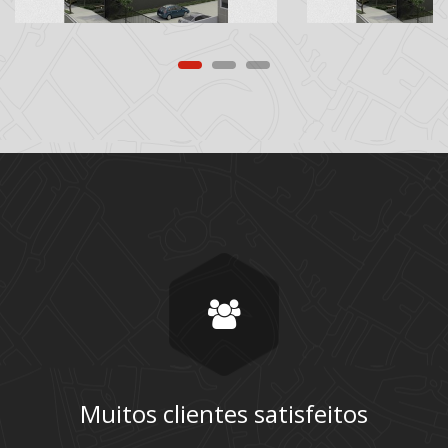
Muitos clientes satisfeitos