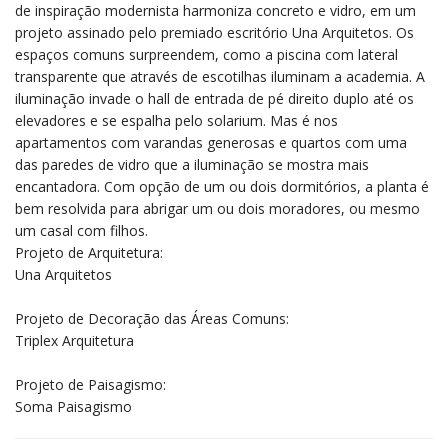
de inspiração modernista harmoniza concreto e vidro, em um
projeto assinado pelo premiado escritório Una Arquitetos. Os
espaços comuns surpreendem, como a piscina com lateral
transparente que através de escotilhas iluminam a academia. A
iluminação invade o hall de entrada de pé direito duplo até os
elevadores e se espalha pelo solarium. Mas é nos
apartamentos com varandas generosas e quartos com uma
das paredes de vidro que a iluminação se mostra mais
encantadora. Com opção de um ou dois dormitórios, a planta é
bem resolvida para abrigar um ou dois moradores, ou mesmo
um casal com filhos.
Projeto de Arquitetura:
Una Arquitetos
Projeto de Decoração das Áreas Comuns:
Triplex Arquitetura
Projeto de Paisagismo:
Soma Paisagismo