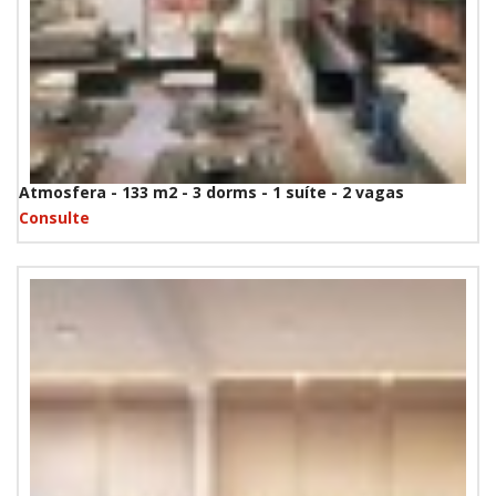
Atmosfera - 133 m2 - 3 dorms - 1 suíte - 2 vagas
Consulte