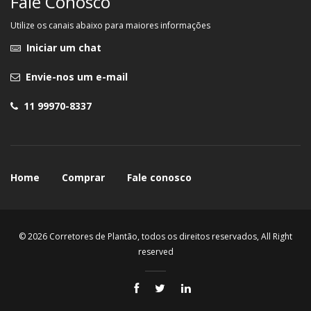
Fale Conosco
Utilize os canais abaixo para maiores informações
Iniciar um chat
Envie-nos um e-mail
11 99970-8337
Home
Comprar
Fale conosco
© 2026 Corretores de Plantão, todos os direitos reservados, All Right
reserved