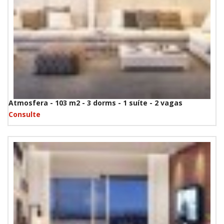
Atmosfera - 103 m2 - 3 dorms - 1 suíte - 2 vagas
Consulte