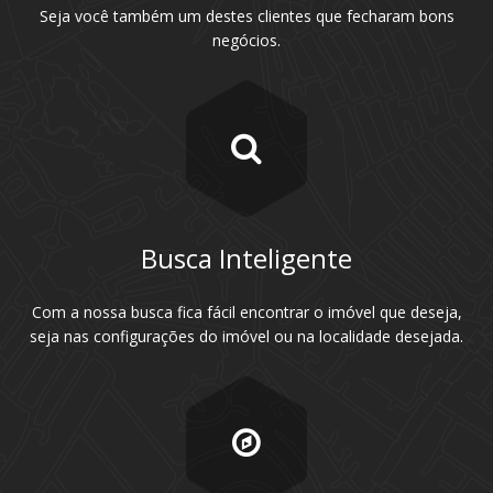
Seja você também um destes clientes que fecharam bons
negócios.
Busca Inteligente
Com a nossa busca fica fácil encontrar o imóvel que deseja,
seja nas configurações do imóvel ou na localidade desejada.