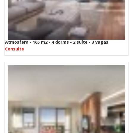
Atmosfera - 165 m2 - 4 dorms - 2 suíte - 3 vagas
Consulte