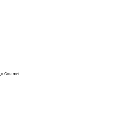
ço Gourmet