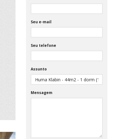
Seu e-mail
Seu telefone
Assunto
Mensagem