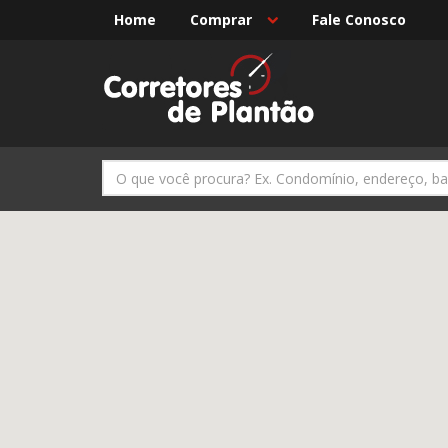
Home
Comprar
Fale Conosco