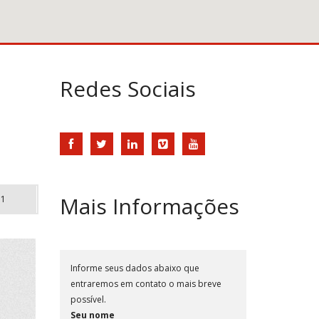
Redes Sociais
Mais Informações
1
Informe seus dados abaixo que
entraremos em contato o mais breve
possível.
Seu nome