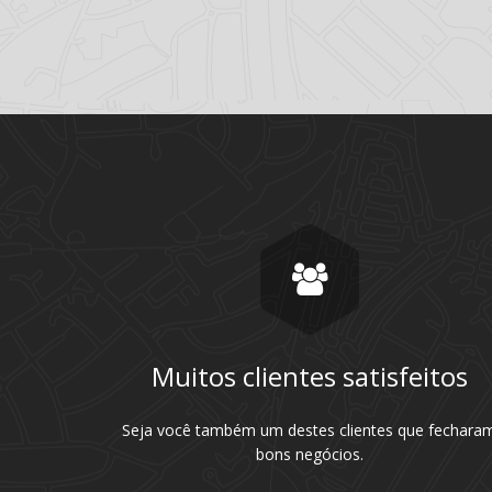
Muitos clientes satisfeitos
Seja você também um destes clientes que fechara
bons negócios.