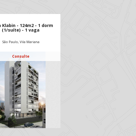
Klabin - 124m2 - 1 dorm
(1/suíte) - 1 vaga
São Paulo, Vila Mariana
Consulte