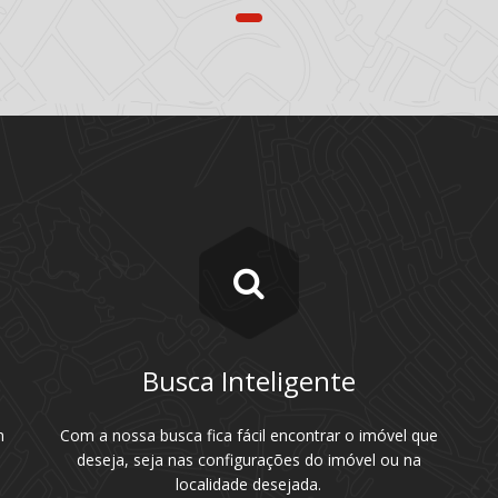
Busca Inteligente
m
Com a nossa busca fica fácil encontrar o imóvel que
deseja, seja nas configurações do imóvel ou na
localidade desejada.