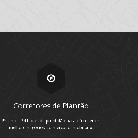
Corretores de Plantão
Estamos 24 horas de prontidão para oferecer os
melhore negócios do mercado imobiliário.