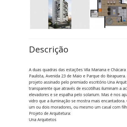
Descrição
A duas quadras das estações Vila Mariana e Chácara
Paulista, Avenida 23 de Maio e Parque do Ibirapuera
projeto assinado pelo premiado escritório Una Arqu
transparente que através de escotilhas iluminam a ac
elevadores e se espalha pelo solarium. Mas é nos 
vidro que a iluminação se mostra mais encantadora. 
um ou dois moradores, ou mesmo um casal com filh
Projeto de Arquitetura:
Una Arquitetos