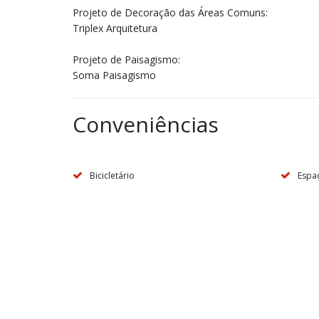
Projeto de Decoração das Áreas Comuns:
Triplex Arquitetura
Projeto de Paisagismo:
Soma Paisagismo
Conveniências
Bicicletário
Espa